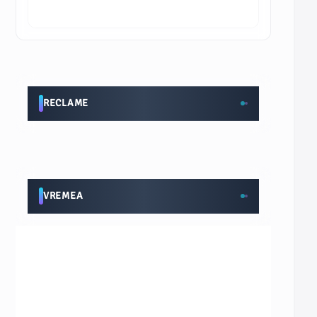
RECLAME
VREMEA