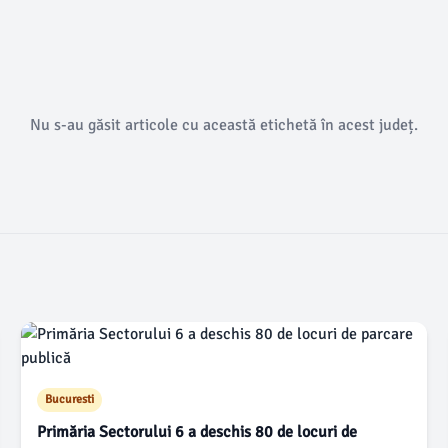
Nu s-au găsit articole cu această etichetă în acest județ.
Bucuresti
Primăria Sectorului 6 a deschis 80 de locuri de