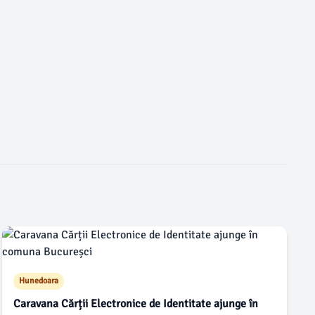
Hunedoara
Caravana Cărții Electronice de Identitate ajunge în