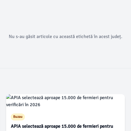
Nu s-au găsit articole cu această etichetă în acest județ.
Buzau
APIA selectează aproape 15.000 de fermieri pentru