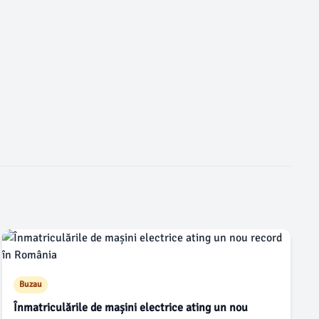
Buzau
Înmatriculările de mașini electrice ating un nou