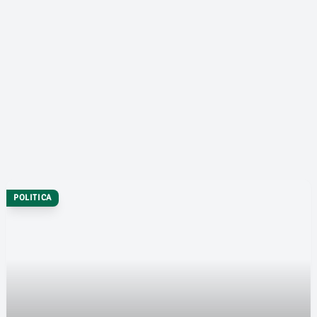
POLITICA