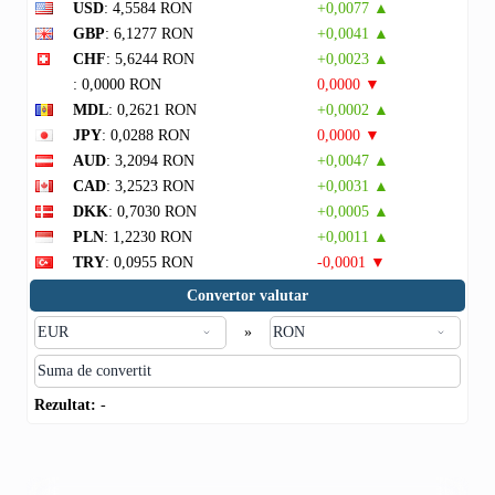
USD
: 4,5584 RON
+0,0077 ▲
GBP
: 6,1277 RON
+0,0041 ▲
CHF
: 5,6244 RON
+0,0023 ▲
: 0,0000 RON
0,0000 ▼
MDL
: 0,2621 RON
+0,0002 ▲
JPY
: 0,0288 RON
0,0000 ▼
AUD
: 3,2094 RON
+0,0047 ▲
CAD
: 3,2523 RON
+0,0031 ▲
DKK
: 0,7030 RON
+0,0005 ▲
PLN
: 1,2230 RON
+0,0011 ▲
TRY
: 0,0955 RON
-0,0001 ▼
Convertor valutar
»
Rezultat:
-