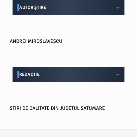
AUTOR ȘTIRE
ANDREI MIROSLAVESCU
REDACTIE
STIRI DE CALITATE DIN JUDETUL SATUMARE