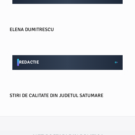
ELENA DUMITRESCU
REDACTIE
STIRI DE CALITATE DIN JUDETUL SATUMARE