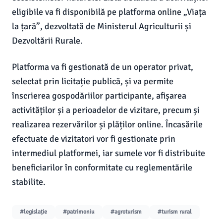
eligibile va fi disponibilă pe platforma online „Viața
la țară”, dezvoltată de Ministerul Agriculturii și
Dezvoltării Rurale.
Platforma va fi gestionată de un operator privat,
selectat prin licitație publică, și va permite
înscrierea gospodăriilor participante, afișarea
activităților și a perioadelor de vizitare, precum și
realizarea rezervărilor și plăților online. Încasările
efectuate de vizitatori vor fi gestionate prin
intermediul platformei, iar sumele vor fi distribuite
beneficiarilor în conformitate cu reglementările
stabilite.
#legislație
#patrimoniu
#agroturism
#turism rural