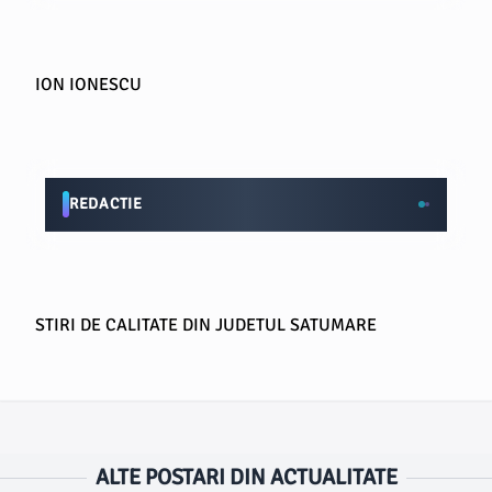
ION IONESCU
REDACTIE
STIRI DE CALITATE DIN JUDETUL SATUMARE
ALTE POSTARI DIN ACTUALITATE