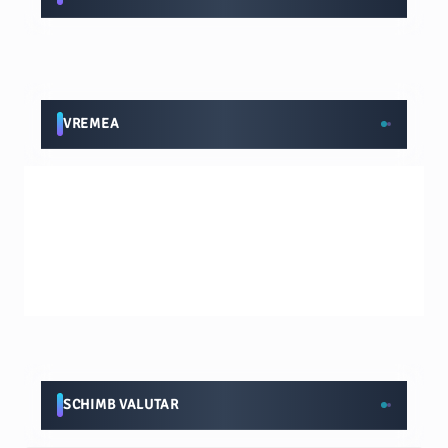
VREMEA
SCHIMB VALUTAR