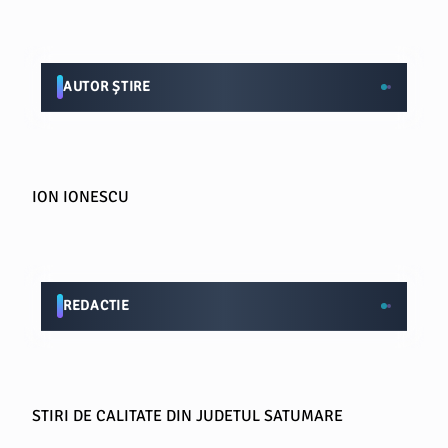
AUTOR ȘTIRE
ION IONESCU
REDACTIE
STIRI DE CALITATE DIN JUDETUL SATUMARE