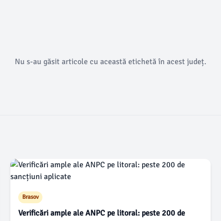
Nu s-au găsit articole cu această etichetă în acest județ.
Brasov
Verificări ample ale ANPC pe litoral: peste 200 de