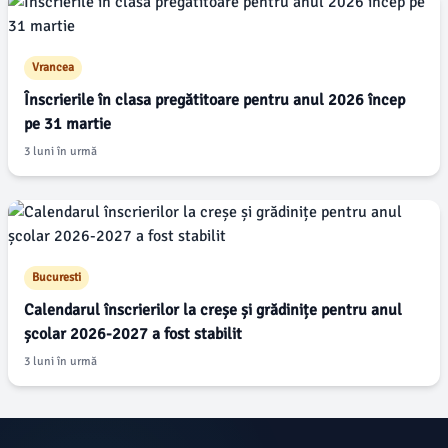
Vrancea
Înscrierile în clasa pregătitoare pentru anul 2026 încep
pe 31 martie
3 luni în urmă
Bucuresti
Calendarul înscrierilor la creșe și grădinițe pentru anul
școlar 2026-2027 a fost stabilit
3 luni în urmă