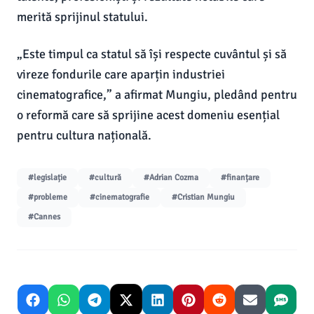
merită sprijinul statului.
„Este timpul ca statul să își respecte cuvântul și să
vireze fondurile care aparțin industriei
cinematografice,” a afirmat Mungiu, pledând pentru
o reformă care să sprijine acest domeniu esențial
pentru cultura națională.
#legislație
#cultură
#Adrian Cozma
#finanțare
#probleme
#cinematografie
#Cristian Mungiu
#Cannes