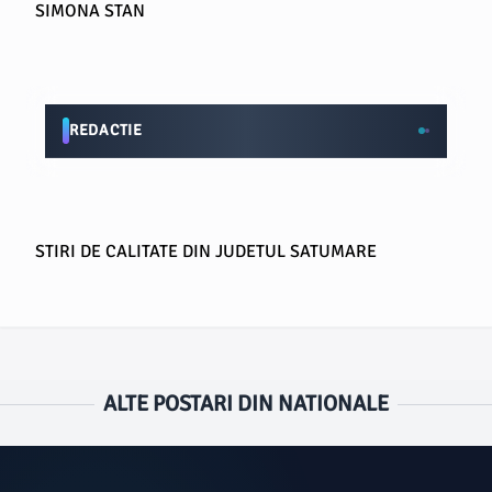
SIMONA STAN
REDACTIE
STIRI DE CALITATE DIN JUDETUL SATUMARE
ALTE POSTARI DIN NATIONALE