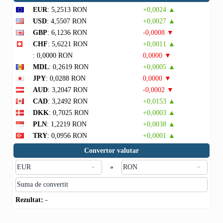
EUR
: 5,2513 RON
+0,0024 ▲
USD
: 4,5507 RON
+0,0027 ▲
GBP
: 6,1236 RON
-0,0008 ▼
CHF
: 5,6221 RON
+0,0011 ▲
: 0,0000 RON
0,0000 ▼
MDL
: 0,2619 RON
+0,0005 ▲
JPY
: 0,0288 RON
0,0000 ▼
AUD
: 3,2047 RON
-0,0002 ▼
CAD
: 3,2492 RON
+0,0153 ▲
DKK
: 0,7025 RON
+0,0003 ▲
PLN
: 1,2219 RON
+0,0038 ▲
TRY
: 0,0956 RON
+0,0001 ▲
Convertor valutar
»
Rezultat:
-