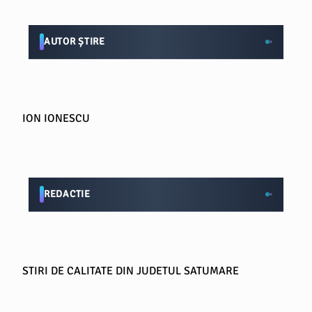
AUTOR ȘTIRE
ION IONESCU
REDACTIE
STIRI DE CALITATE DIN JUDETUL SATUMARE