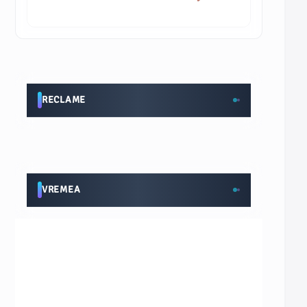
RECLAME
VREMEA