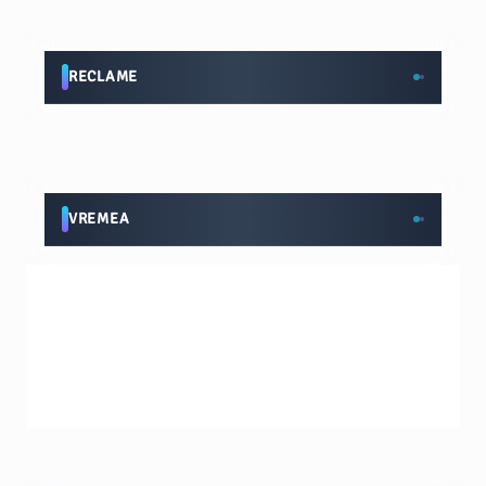
RECLAME
VREMEA