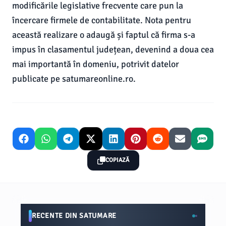
modificările legislative frecvente care pun la
încercare firmele de contabilitate. Nota pentru
această realizare o adaugă și faptul că firma s-a
impus în clasamentul județean, devenind a doua cea
mai importantă în domeniu, potrivit datelor
publicate pe satumareonline.ro.
COPIAZĂ
RECENTE DIN SATUMARE