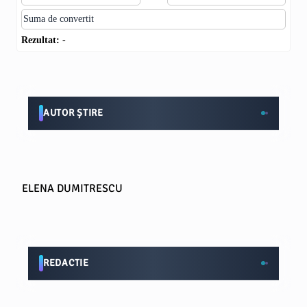
Rezultat:
-
AUTOR ȘTIRE
ELENA DUMITRESCU
REDACTIE