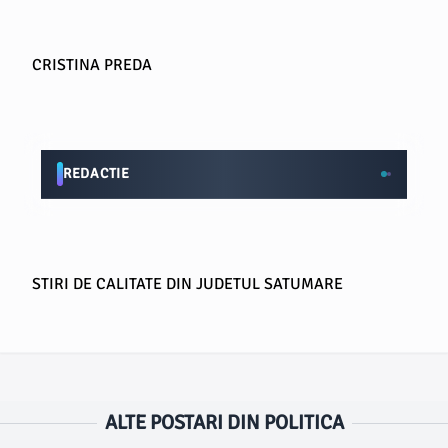
CRISTINA PREDA
REDACTIE
STIRI DE CALITATE DIN JUDETUL SATUMARE
ALTE POSTARI DIN POLITICA