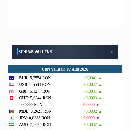
SCHIMB VALUTAR
Curs valutar: 07 Aug 2026
EUR
: 5,2554 RON
+0,0041 ▲
USD
: 4,5584 RON
+0,0077 ▲
GBP
: 6,1277 RON
+0,0041 ▲
CHF
: 5,6244 RON
+0,0023 ▲
: 0,0000 RON
0,0000 ▼
MDL
: 0,2621 RON
+0,0002 ▲
JPY
: 0,0288 RON
0,0000 ▼
AUD
: 3,2094 RON
+0,0047 ▲