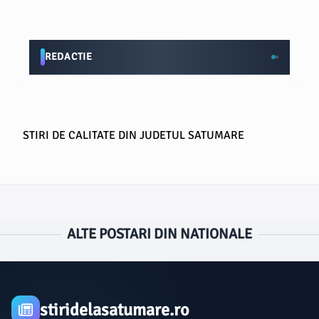
REDACTIE
STIRI DE CALITATE DIN JUDETUL SATUMARE
ALTE POSTARI DIN NATIONALE
stiridelasatumare.ro