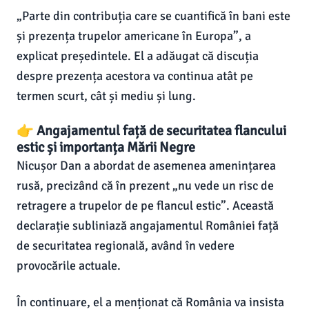
„Parte din contribuția care se cuantifică în bani este
și prezența trupelor americane în Europa”, a
explicat președintele. El a adăugat că discuția
despre prezența acestora va continua atât pe
termen scurt, cât și mediu și lung.
👉 Angajamentul față de securitatea flancului
estic și importanța Mării Negre
Nicușor Dan a abordat de asemenea amenințarea
rusă, precizând că în prezent „nu vede un risc de
retragere a trupelor de pe flancul estic”. Această
declarație subliniază angajamentul României față
de securitatea regională, având în vedere
provocările actuale.
În continuare, el a menționat că România va insista