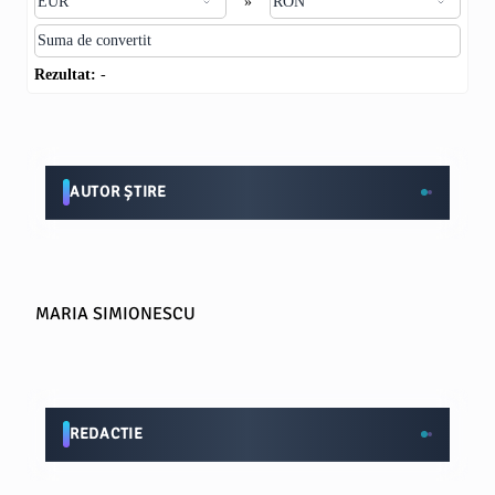
»
Rezultat:
-
AUTOR ȘTIRE
MARIA SIMIONESCU
REDACTIE