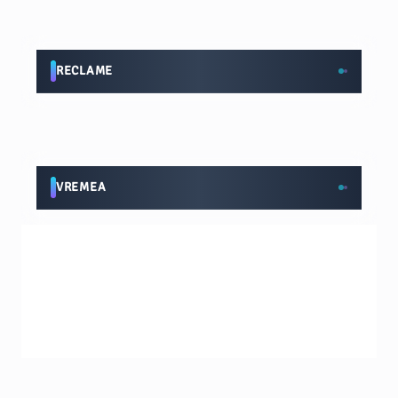
RECLAME
VREMEA